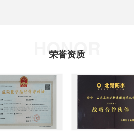
HONOR
荣誉资质