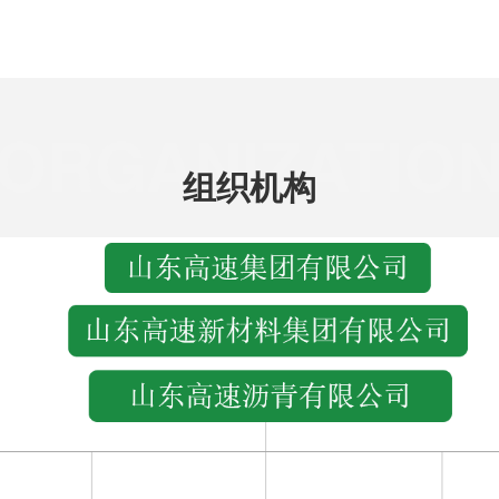
ORGANIZATIO
组织机构