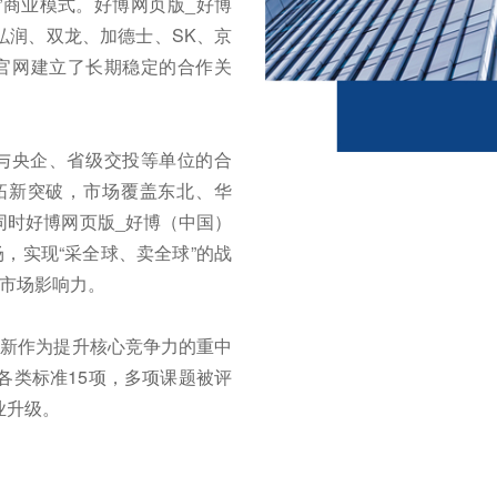
”商业模式。好博网页版_好博
弘润、双龙、加德士、SK、京
官网建立了长期稳定的合作关
与央企、省级交投等单位的合
拓新突破，市场覆盖东北、华
同时好博网页版_好博（中国）
场，实现
“采全球、卖全球”的战
际市场影响力。
创新作为提升核心竞争力的重中
定各类标准15项，多项课题被评
业升级。