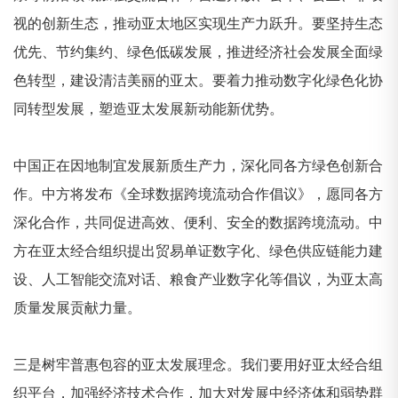
视的创新生态，推动亚太地区实现生产力跃升。要坚持生态
优先、节约集约、绿色低碳发展，推进经济社会发展全面绿
色转型，建设清洁美丽的亚太。要着力推动数字化绿色化协
同转型发展，塑造亚太发展新动能新优势。
中国正在因地制宜发展新质生产力，深化同各方绿色创新合
作。中方将发布《全球数据跨境流动合作倡议》，愿同各方
深化合作，共同促进高效、便利、安全的数据跨境流动。中
方在亚太经合组织提出贸易单证数字化、绿色供应链能力建
设、人工智能交流对话、粮食产业数字化等倡议，为亚太高
质量发展贡献力量。
三是树牢普惠包容的亚太发展理念。我们要用好亚太经合组
织平台，加强经济技术合作，加大对发展中经济体和弱势群