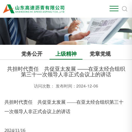
党务公开
上级精神
党章党规
共担时代责任 共促亚太发展 ——在亚太经合组织
第三十一次领导人非正式会议上的讲话
访问次数：
发布时间：2024-12-06
共担时代责任 共促亚太发展 ——在亚太经合组织第三十
一次领导人非正式会议上的讲话
2024/11/16