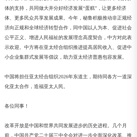
体的支持，共同做大并分好经济发展“蛋糕”，让更多经济
体、更多民众共享发展成果。今年，秘鲁积极推动非正规经
济向正规和全球经济转型合作，同中国以人为本、促进社会
公平正义、增进人民福祉的发展理念高度契合，中方对此表
示欢迎。中方将在亚太经合组织推进提高居民收入、促进中
小企业集群式发展等倡议，助力亚太经济普惠包容发展。
中国将担任亚太经合组织2026年东道主，期待同各方一道深
化亚太合作，造福亚太人民。
各位同事！
改革开放是中国和世界共同发展进步的历史进程。几个月
前，中国共产党二十届三中全会对进一步全面深化改革、推