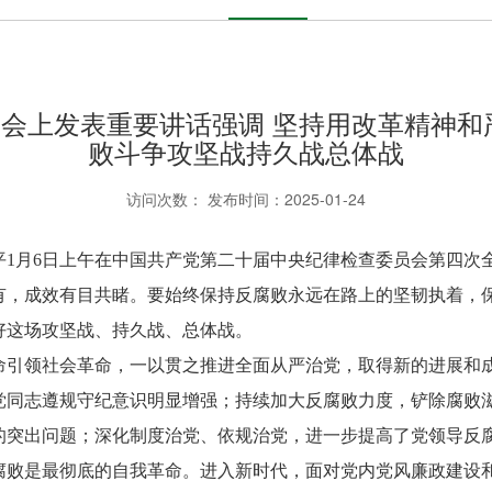
会上发表重要讲话强调 坚持用改革精神和
败斗争攻坚战持久战总体战
访问次数：
发布时间：2025-01-24
平1月6日上午在中国共产党第二十届中央纪律检查委员会第四次
有，成效有目共睹。要始终保持反腐败永远在路上的坚韧执着，
好这场攻坚战、持久战、总体战。
革命引领社会革命，一以贯之推进全面从严治党，取得新的进展和
党同志遵规守纪意识明显增强；持续加大反腐败力度，铲除腐败
的突出问题；深化制度治党、依规治党，进一步提高了党领导反
腐败是最彻底的自我革命。进入新时代，面对党内党风廉政建设