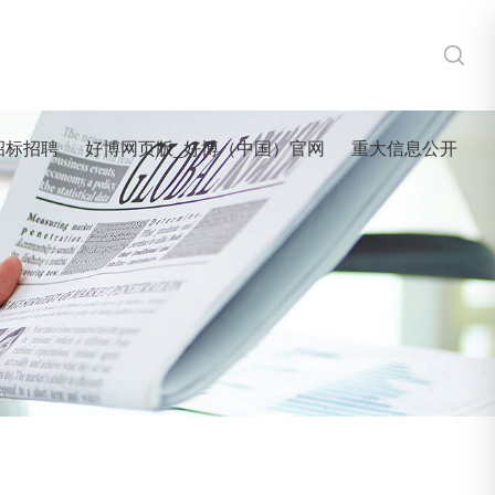
招标招聘
好博网页版_好博（中国）官网
重大信息公开