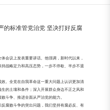
严的标准管党治党 坚决打好反腐
全体会议上发表重要讲话。他强调，新时代以来，
保持战略定力和高压态势，一步不停歇、半步不退
成效。全党在自我革命这一重大问题上认识更加清
滋生的土壤和条件；深入开展群众身边不正之风和
腐败斗争、推进全面从严治党的能力。
和反腐败斗争的突出问题，我们坚持有腐必反、有