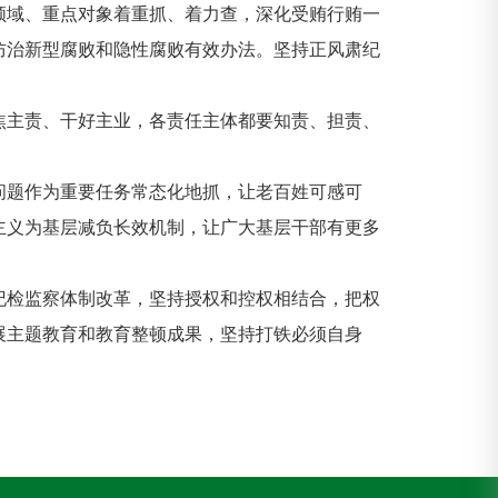
领域、重点对象着重抓、着力查，深化受贿行贿一
防治新型腐败和隐性腐败有效办法。坚持正风肃纪
焦主责、干好主业，各责任主体都要知责、担责、
问题作为重要任务常态化地抓，让老百姓可感可
主义为基层减负长效机制，让广大基层干部有更多
纪检监察体制改革，坚持授权和控权相结合，把权
展主题教育和教育整顿成果，坚持打铁必须自身