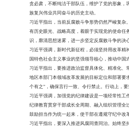
贪必肃，不断纯洁干部队伍，维护了党的形象，
族复兴伟业共同奋斗的历史主动。
习近平指出，当前反腐败斗争形势仍然严峻复杂
有历史眼光、战略高度，着眼于实现党的使命任
识，廓清思想迷雾，进一步坚定反腐败斗争的决
习近平强调，新时代新征程，必须坚持用改革精
国特色社会主义事业的坚强领导核心，推动中国
习近平指出，要推进政治监督具体化、精准化、
地区本部门本领域改革发展的目标定位和部署要
个有之”，确保言行一致、令行禁止。行动上，
习近平强调，加强党的纪律建设是一项经常性工
纪律教育贯穿干部成长全周期、融入组织管理全
鼓励担当作为统一起来，使干部在遵规守纪中改
习近平指出，要深入推进风腐同查同治。始终坚