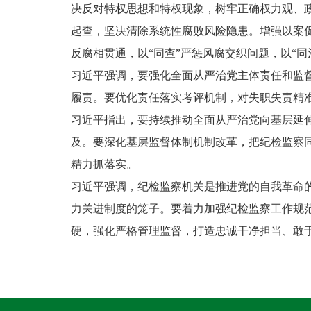
决反对特权思想和特权现象，树牢正确权力观、
起查，坚决清除系统性腐败风险隐患。增强以案
反腐相贯通，以“同查”严惩风腐交织问题，以“同
习近平强调，要强化全面从严治党主体责任和监
履责。要优化责任落实考评机制，对失职失责精
习近平指出，要持续推动全面从严治党向基层延
及。要深化基层监督体制机制改革，把纪检监察
精力抓落实。
习近平强调，纪检监察机关是推进党的自我革命
力关进制度的笼子。要着力加强纪检监察工作规
硬，强化严格管理监督，打造忠诚干净担当、敢