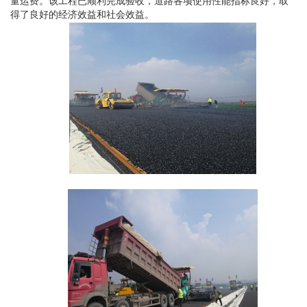
量运费。该工程已顺利完成验收，道路各项使用性能指标良好，取
得了良好的经济效益和社会效益。