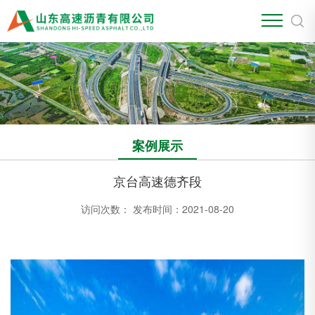
案例展示
京台高速德齐段
访问次数：
发布时间：2021-08-20