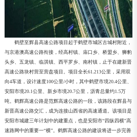
鹤壁至辉县高速公路项目起于鹤壁市城区古城村附近，
与京港澳高速公路衔接，经高村镇、庙口乡、桥盟乡、狮豹
头乡、五龙镇、临淇镇、西平罗乡、南村镇，止于在建新晋
高速公路块村营至营盘项目。项目全长
61.213公里，采用双
向4车道，设计速度100公里/小时，其中鹤壁市境20.4公里、
安阳市境20.1公里、新乡市境20.7公里，沥青总量约1.5万
吨。鹤辉高速公路是范辉高速公路的一段，该路段在辉县与
新晋高速公路交汇，成为连接山西省的高速通道。该项目是
安阳市城建三年计划中的建重点，也是安阳市“四纵四横”高
速路网中的重要一“横”。鹤辉高速公路的建设将进一步完善