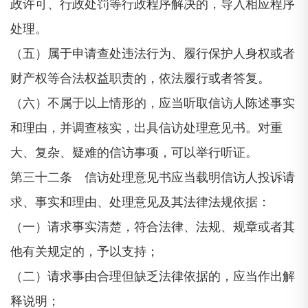
政许可、行政处罚等行政程序解决的，导入相应程序
处理。
（五）属于申请查处违法行为、履行保护人身权或者
财产权等合法权益职责的，依法履行或者答复。
（六）不属于以上情形的，应当听取信访人陈述事实
和理由，并调查核实，出具信访处理意见书。对重
大、复杂、疑难的信访事项，可以举行听证。
第三十二条 信访处理意见书应当载明信访人投诉请
求、事实和理由、处理意见及其法律法规依据：
（一）请求事实清楚，符合法律、法规、规章或者其
他有关规定的，予以支持；
（二）请求事由合理但缺乏法律依据的，应当作出解
释说明；