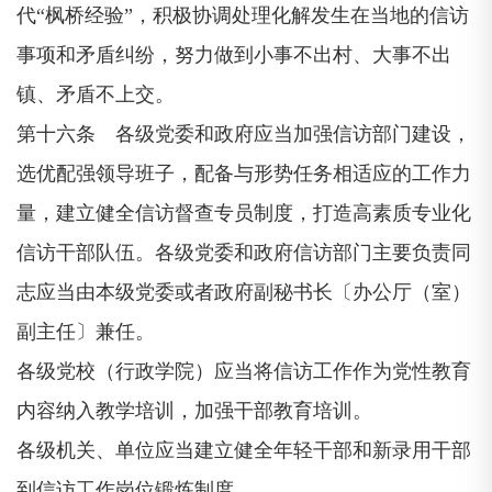
代“枫桥经验”，积极协调处理化解发生在当地的信访
事项和矛盾纠纷，努力做到小事不出村、大事不出
镇、矛盾不上交。
第十六条 各级党委和政府应当加强信访部门建设，
选优配强领导班子，配备与形势任务相适应的工作力
量，建立健全信访督查专员制度，打造高素质专业化
信访干部队伍。各级党委和政府信访部门主要负责同
志应当由本级党委或者政府副秘书长〔办公厅（室）
副主任〕兼任。
各级党校（行政学院）应当将信访工作作为党性教育
内容纳入教学培训，加强干部教育培训。
各级机关、单位应当建立健全年轻干部和新录用干部
到信访工作岗位锻炼制度。