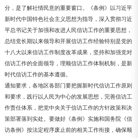
分，是了解社情民意的重要窗口。《条例》以习近平
新时代中国特色社会主义思想为指导，深入贯彻习近
平总书记关于加强和改进人民信访工作的重要思想，
总结党长期以来领导和开展信访工作经验特别是党的
十八大以来信访工作制度改革成果，坚持和加强党对
信访工作的全面领导，理顺信访工作体制机制，是新
时代信访工作的基本遵循。
通知要求，各地区各部门要把握新时代信访工作原则
和要求，践行以人民为中心的发展思想，完善信访工
作责任体系，把党中央关于信访工作的方针政策和决
策部署落到实处。要做好《条例》实施和国务院《信
访条例》按法定程序废止前的相关工作衔接，确保顺