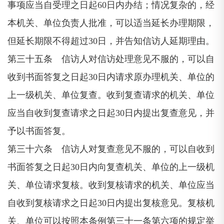
事项应当自受理之日起60日内办结；情况复杂的，经
本机关、单位负责人批准，可以适当延长办理期限，
但延长期限不得超过30日，并告知信访人延期理由。
第三十五条 信访人对信访处理意见不服的，可以自
收到书面答复之日起30日内请求原办理机关、单位的
上一级机关、单位复查。收到复查请求的机关、单位
应当自收到复查请求之日起30日内提出复查意见，并
予以书面答复。
第三十六条 信访人对复查意见不服的，可以自收到
书面答复之日起30日内向复查机关、单位的上一级机
关、单位请求复核。收到复核请求的机关、单位应当
自收到复核请求之日起30日内提出复核意见。复核机
关、单位可以按照本条例第三十一条第六项的规定举