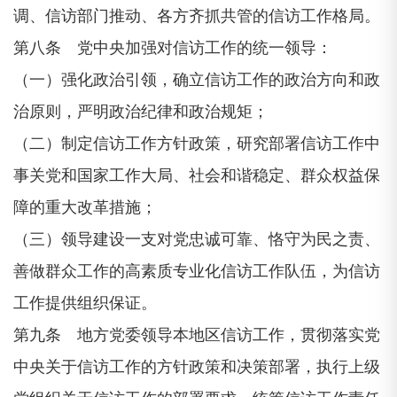
调、信访部门推动、各方齐抓共管的信访工作格局。
第八条 党中央加强对信访工作的统一领导：
（一）强化政治引领，确立信访工作的政治方向和政
治原则，严明政治纪律和政治规矩；
（二）制定信访工作方针政策，研究部署信访工作中
事关党和国家工作大局、社会和谐稳定、群众权益保
障的重大改革措施；
（三）领导建设一支对党忠诚可靠、恪守为民之责、
善做群众工作的高素质专业化信访工作队伍，为信访
工作提供组织保证。
第九条 地方党委领导本地区信访工作，贯彻落实党
中央关于信访工作的方针政策和决策部署，执行上级