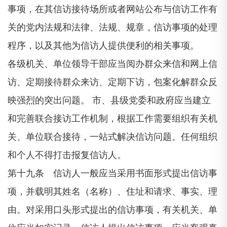
事项，在其信访接待场所或者网站公布与信访工作有
关的党内法规和法律、法规、规章，信访事项的处理
程序，以及其他为信访人提供便利的相关事项。
各级机关、单位领导干部应当阅办群众来信和网上信
访、定期接待群众来访、定期下访，包案化解群众反
映强烈的突出问题。 市、县级党委和政府应当建立
和完善联合接访工作机制，根据工作需要组织有关机
关、单位联合接待，一站式解决信访问题。任何组织
和个人不得打击报复信访人。
第十九条 信访人一般应当采用书面形式提出信访事
项，并载明其姓名（名称）、住址和请求、事实、理
由。对采用口头形式提出的信访事项，有关机关、单