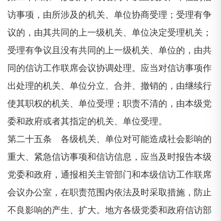
访事项，由所涉及的机关、单位协商受理；受理有争
议的，由其共同的上一级机关、单位决定受理机关；
受理有争议且没有共同的上一级机关、单位的，由共
同的信访工作联席会议协调处理。应当对信访事项作
出处理的机关、单位分立、合并、撤销的，由继续行
使其职权的机关、单位受理；职责不清的，由本级党
委和政府或者其指定的机关、单位受理。
第二十五条 各级机关、单位对可能造成社会影响的
重大、紧急信访事项和信访信息，应当及时报告本级
党委和政府，通报相关主管部门和本级信访工作联席
会议办公室，在职责范围内依法及时采取措施，防止
不良影响的产生、扩大。地方各级党委和政府信访部