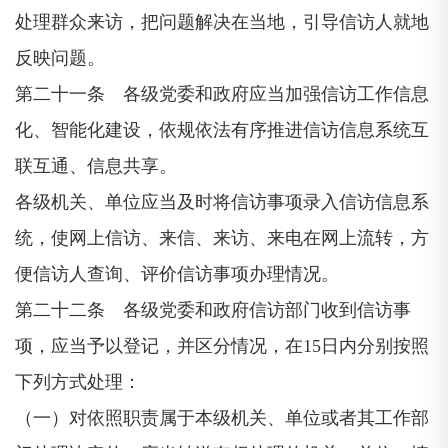
处理群众来访，把问题解决在当地，引导信访人就地
反映问题。
第二十一条 各级党委和政府应当加强信访工作信息
化、智能化建设，依规依法有序推进信访信息系统互
联互通、信息共享。
各级机关、单位应当及时将信访事项录入信访信息系
统，使网上信访、来信、来访、来电在网上流转，方
便信访人查询、评价信访事项办理情况。
第二十二条 各级党委和政府信访部门收到信访事
项，应当予以登记，并区分情况，在15日内分别按照
下列方式处理：
（一）对依照职责属于本级机关、单位或者其工作部