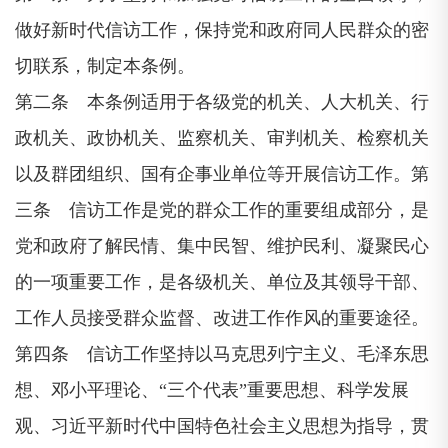
做好新时代信访工作，保持党和政府同人民群众的密
切联系，制定本条例。
第二条 本条例适用于各级党的机关、人大机关、行
政机关、政协机关、监察机关、审判机关、检察机关
以及群团组织、国有企事业单位等开展信访工作。第
三条 信访工作是党的群众工作的重要组成部分，是
党和政府了解民情、集中民智、维护民利、凝聚民心
的一项重要工作，是各级机关、单位及其领导干部、
工作人员接受群众监督、改进工作作风的重要途径。
第四条 信访工作坚持以马克思列宁主义、毛泽东思
想、邓小平理论、“三个代表”重要思想、科学发展
观、习近平新时代中国特色社会主义思想为指导，贯