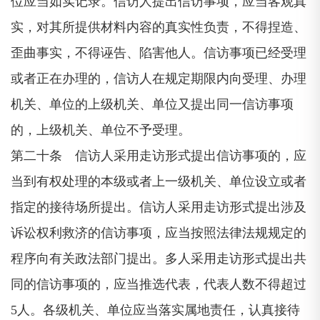
位应当如实记录。信访人提出信访事项，应当客观真
实，对其所提供材料内容的真实性负责，不得捏造、
歪曲事实，不得诬告、陷害他人。信访事项已经受理
或者正在办理的，信访人在规定期限内向受理、办理
机关、单位的上级机关、单位又提出同一信访事项
的，上级机关、单位不予受理。
第二十条 信访人采用走访形式提出信访事项的，应
当到有权处理的本级或者上一级机关、单位设立或者
指定的接待场所提出。信访人采用走访形式提出涉及
诉讼权利救济的信访事项，应当按照法律法规规定的
程序向有关政法部门提出。多人采用走访形式提出共
同的信访事项的，应当推选代表，代表人数不得超过
5人。各级机关、单位应当落实属地责任，认真接待