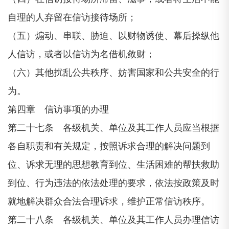
自理的人弃留在信访接待场所；
（五）煽动、串联、胁迫、以财物诱使、幕后操纵他
人信访，或者以信访为名借机敛财；
（六）其他扰乱公共秩序、妨害国家和公共安全的行
为。
第四章 信访事项的办理
第二十七条 各级机关、单位及其工作人员应当根据
各自职责和有关规定，按照诉求合理的解决问题到
位、诉求无理的思想教育到位、生活困难的帮扶救助
到位、行为违法的依法处理的要求，依法按政策及时
就地解决群众合法合理诉求，维护正常信访秩序。
第二十八条 各级机关、单位及其工作人员办理信访