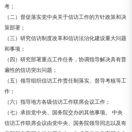
考；
（二）督促落实党中央关于信访工作的方针政策和决
策部署；
（三）研究信访制度改革和信访法治化建设重大问题
和事项；
（四）研究部署重点工作任务，协调指导解决具有普
遍性的信访突出问题；
（五）领导组织信访工作责任制落实、督导考核等工
作；
（六）指导地方各级信访工作联席会议工作；
（七）承担党中央、国务院交办的其他事项。 中央
信访工作联席会议由党中央、国务院领导同志以及有