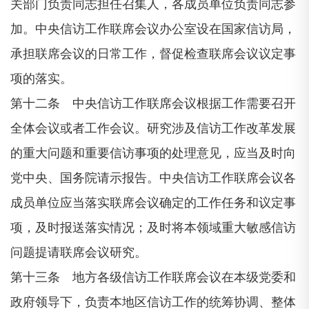
关部门负责同志担任召集人，各成员单位负责同志参
加。中央信访工作联席会议办公室设在国家信访局，
承担联席会议的日常工作，督促检查联席会议议定事
项的落实。
第十二条 中央信访工作联席会议根据工作需要召开
全体会议或者工作会议。研究涉及信访工作改革发展
的重大问题和重要信访事项的处理意见，应当及时向
党中央、国务院请示报告。
中央信访工作联席会议各
成员单位应当落实联席会议确定的工作任务和议定事
项，及时报送落实情况；及时将本领域重大敏感信访
问题提请联席会议研究。
第十三条 地方各级信访工作联席会议在本级党委和
政府领导下，负责本地区信访工作的统筹协调、整体