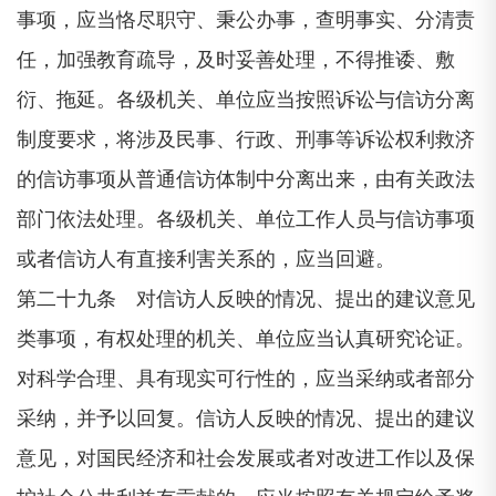
事项，应当恪尽职守、秉公办事，查明事实、分清责
任，加强教育疏导，及时妥善处理，不得推诿、敷
衍、拖延。各级机关、单位应当按照诉讼与信访分离
制度要求，将涉及民事、行政、刑事等诉讼权利救济
的信访事项从普通信访体制中分离出来，由有关政法
部门依法处理。各级机关、单位工作人员与信访事项
或者信访人有直接利害关系的，应当回避。
第二十九条 对信访人反映的情况、提出的建议意见
类事项，有权处理的机关、单位应当认真研究论证。
对科学合理、具有现实可行性的，应当采纳或者部分
采纳，并予以回复。信访人反映的情况、提出的建议
意见，对国民经济和社会发展或者对改进工作以及保