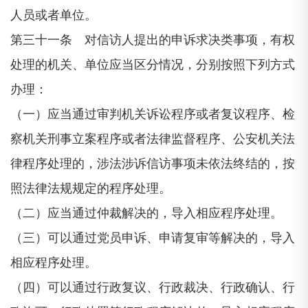
人员或者单位。
第三十一条 对信访人提出的申诉求决类事项，有权
处理的机关、单位应当区分情况，分别按照下列方式
办理：
（一）应当通过审判机关诉讼程序或者复议程序、检
察机关刑事立案程序或者法律监督程序、公安机关法
律程序处理的，涉法涉诉信访事项未依法终结的，按
照法律法规规定的程序处理。
（二）应当通过仲裁解决的，导入相应程序处理。
（三）可以通过党员申诉、申请复审等解决的，导入
相应程序处理。
（四）可以通过行政复议、行政裁决、行政确认、行