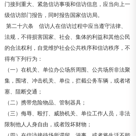
门接到重大、紧急信访事项和信访信息，应当向上一
级信访部门报告，同时报告国家信访局。
第二十六条 信访人在信访过程中应当遵守法律、
法规，不得损害国家、社会、集体的利益和其他公民
的合法权利，自觉维护社会公共秩序和信访秩序，不
得有下列行为：
（一）在机关、单位办公场所周围、公共场所非法聚
集，围堵、冲击机关、单位，拦截公务车辆，或者堵
塞、阻断交通；
（二）携带危险物品、管制器具；
（三）侮辱、殴打、威胁机关、单位工作人员，非法
限制他人人身自由，或者毁坏财物；
（四）在信访接待场所滞留、滋事，或者将生活不能