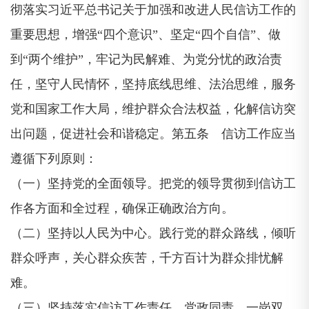
彻落实习近平总书记关于加强和改进人民信访工作的
重要思想，增强“四个意识”、坚定“四个自信”、做
到“两个维护”，牢记为民解难、为党分忧的政治责
任，坚守人民情怀，坚持底线思维、法治思维，服务
党和国家工作大局，维护群众合法权益，化解信访突
出问题，促进社会和谐稳定。第五条 信访工作应当
遵循下列原则：
（一）坚持党的全面领导。把党的领导贯彻到信访工
作各方面和全过程，确保正确政治方向。
（二）坚持以人民为中心。践行党的群众路线，倾听
群众呼声，关心群众疾苦，千方百计为群众排忧解
难。
（三）坚持落实信访工作责任。党政同责、一岗双