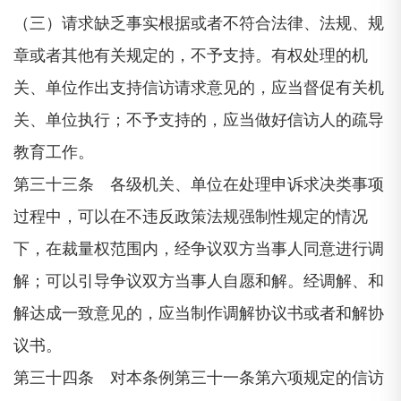
（三）请求缺乏事实根据或者不符合法律、法规、规
章或者其他有关规定的，不予支持。有权处理的机
关、单位作出支持信访请求意见的，应当督促有关机
关、单位执行；不予支持的，应当做好信访人的疏导
教育工作。
第三十三条 各级机关、单位在处理申诉求决类事项
过程中，可以在不违反政策法规强制性规定的情况
下，在裁量权范围内，经争议双方当事人同意进行调
解；可以引导争议双方当事人自愿和解。经调解、和
解达成一致意见的，应当制作调解协议书或者和解协
议书。
第三十四条 对本条例第三十一条第六项规定的信访