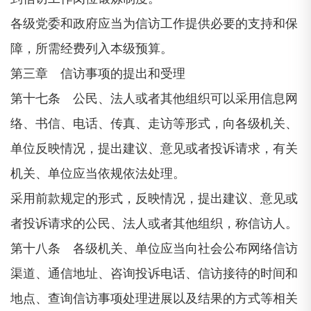
各级党委和政府应当为信访工作提供必要的支持和保
障，所需经费列入本级预算。
第三章 信访事项的提出和受理
第十七条 公民、法人或者其他组织可以采用信息网
络、书信、电话、传真、走访等形式，向各级机关、
单位反映情况，提出建议、意见或者投诉请求，有关
机关、单位应当依规依法处理。
采用前款规定的形式，反映情况，提出建议、意见或
者投诉请求的公民、法人或者其他组织，称信访人。
第十八条 各级机关、单位应当向社会公布网络信访
渠道、通信地址、咨询投诉电话、信访接待的时间和
地点、查询信访事项处理进展以及结果的方式等相关