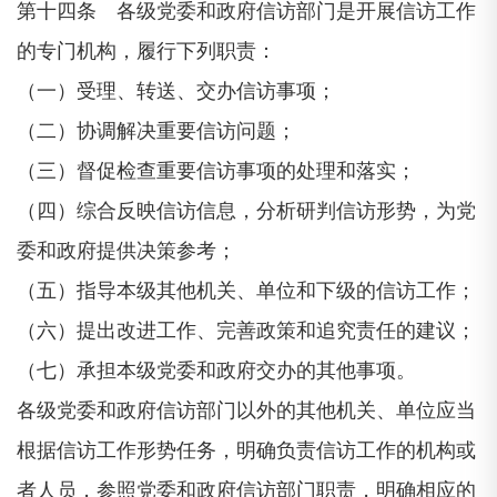
第十四条 各级党委和政府信访部门是开展信访工作
的专门机构，履行下列职责：
（一）受理、转送、交办信访事项；
（二）协调解决重要信访问题；
（三）督促检查重要信访事项的处理和落实；
（四）综合反映信访信息，分析研判信访形势，为党
委和政府提供决策参考；
（五）指导本级其他机关、单位和下级的信访工作；
（六）提出改进工作、完善政策和追究责任的建议；
（七）承担本级党委和政府交办的其他事项。
各级党委和政府信访部门以外的其他机关、单位应当
根据信访工作形势任务，明确负责信访工作的机构或
者人员，参照党委和政府信访部门职责，明确相应的