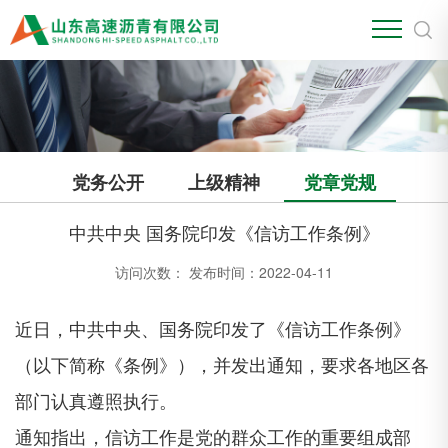
党务公开
上级精神
党章党规
中共中央 国务院印发《信访工作条例》
访问次数：
发布时间：2022-04-11
近日，中共中央、国务院印发了《信访工作条例》
（以下简称《条例》），并发出通知，要求各地区各
部门认真遵照执行。
通知指出，信访工作是党的群众工作的重要组成部