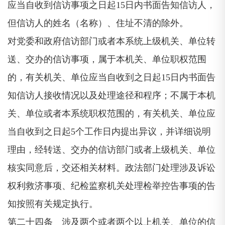
应当自收到信访事项之日起15日内书面告知信访人，
但信访人的姓名（名称）、住址不清的除外。
对党委和政府信访部门或者本系统上级机关、单位转
送、交办的信访事项，属于本机关、单位职权范围
的，有关机关、单位应当自收到之日起15日内书面告
知信访人接收情况以及处理途径和程序；不属于本机
关、单位或者本系统职权范围的，有关机关、单位应
当自收到之日起5个工作日内提出异议，并详细说明
理由，经转送、交办的信访部门或者上级机关、单位
核实同意后，交还相关材料。政法部门处理涉及诉讼
权利救济事项、纪检监察机关处理检举控告事项的告
知按照有关规定执行。
第二十四条 涉及两个或者两个以上机关、单位的信