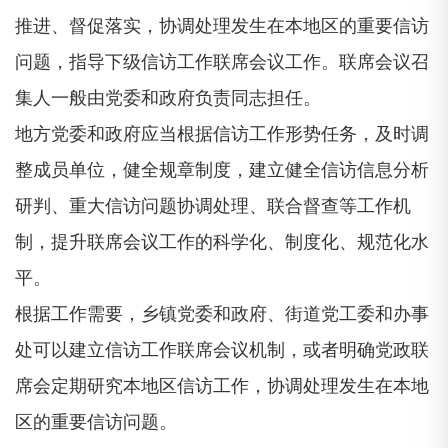
推进、督促落实，协调处理发生在本地区的重要信访
问题，指导下级信访工作联席会议工作。联席会议召
集人一般由党委和政府负责同志担任。
地方党委和政府应当根据信访工作形势任务，及时调
整成员单位，健全规章制度，建立健全信访信息分析
研判、重大信访问题协调处理、联合督查等工作机
制，提升联席会议工作的科学化、制度化、规范化水
平。
根据工作需要，乡镇党委和政府、街道党工委和办事
处可以建立信访工作联席会议机制，或者明确党政联
席会定期研究本地区信访工作，协调处理发生在本地
区的重要信访问题。