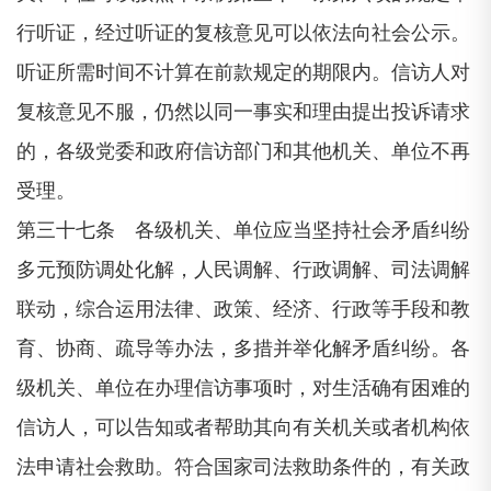
行听证，经过听证的复核意见可以依法向社会公示。
听证所需时间不计算在前款规定的期限内。信访人对
复核意见不服，仍然以同一事实和理由提出投诉请求
的，各级党委和政府信访部门和其他机关、单位不再
受理。
第三十七条 各级机关、单位应当坚持社会矛盾纠纷
多元预防调处化解，人民调解、行政调解、司法调解
联动，综合运用法律、政策、经济、行政等手段和教
育、协商、疏导等办法，多措并举化解矛盾纠纷。各
级机关、单位在办理信访事项时，对生活确有困难的
信访人，可以告知或者帮助其向有关机关或者机构依
法申请社会救助。符合国家司法救助条件的，有关政