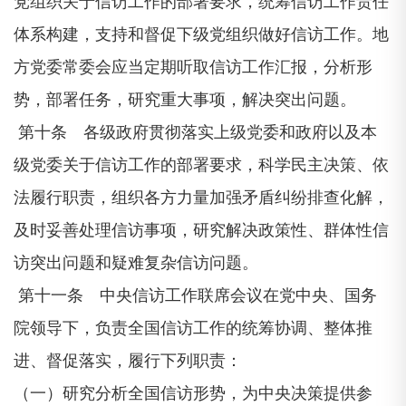
党组织关于信访工作的部署要求，统筹信访工作责任
体系构建，支持和督促下级党组织做好信访工作。地
方党委常委会应当定期听取信访工作汇报，分析形
势，部署任务，研究重大事项，解决突出问题。
第十条 各级政府贯彻落实上级党委和政府以及本
级党委关于信访工作的部署要求，科学民主决策、依
法履行职责，组织各方力量加强矛盾纠纷排查化解，
及时妥善处理信访事项，研究解决政策性、群体性信
访突出问题和疑难复杂信访问题。
第十一条 中央信访工作联席会议在党中央、国务
院领导下，负责全国信访工作的统筹协调、整体推
进、督促落实，履行下列职责：
（一）研究分析全国信访形势，为中央决策提供参