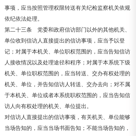
事项，应当按照管理权限转送有关纪检监察机关依规
依纪依法处理。
第二十三条 党委和政府信访部门以外的其他机关、
单位收到信访人直接提出的信访事项，应当予以登
记；对属于本机关、单位职权范围的，应当告知信访
人接收情况以及处理途径和程序；对属于本系统下级
机关、单位职权范围的，应当转送、交办有权处理的
机关、单位，并告知信访人转送、交办去向；对不属
于本机关、单位或者本系统职权范围的，应当告知信
访人向有权处理的机关、单位提出。
对信访人直接提出的信访事项，有关机关、单位能够
当场告知的，应当当场书面告知；不能当场告知的，