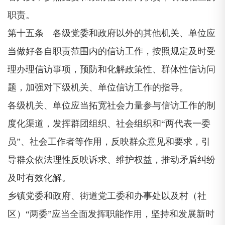
职责。
第十五条 各级党委和政府以外的其他机关、单位应
当做好各自职责范围内的信访工作，按照规定及时受
理办理信访事项，预防和化解政策性、群体性信访问
题，加强对下级机关、单位信访工作的指导。
各级机关、单位应当拓宽社会力量参与信访工作的制
度化渠道，发挥群团组织、社会组织和“两代表一委
员”、社会工作者等作用，反映群众意见和要求，引
导群众依法理性反映诉求、维护权益，推动矛盾纠纷
及时有效化解。
乡镇党委和政府、街道党工委和办事处以及村（社
区）“两委”应当全面发挥职能作用，坚持和发展新时