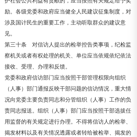
护社会公共利益有贡献的，应当按照有关规定给予奖
励。各级党委和政府应当健全人民建议征集制度，对
涉及国计民生的重要工作，主动听取群众的建议意
见。
第三十条 对信访人提出的检举控告类事项，纪检监
察机关或者有权处理的机关、单位应当依规依纪依法
接收、受理、办理和反馈。
党委和政府信访部门应当按照干部管理权限向组织
（人事）部门通报反映干部问题的信访情况，重大情
况向党委主要负责同志和分管组织（人事）工作的负
责同志报送。组织（人事）部门应当按照干部选拔任
用监督的有关规定进行办理。不得将信访人的检举、
揭发材料以及有关情况透露或者转给被检举、揭发的