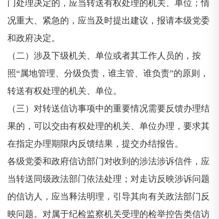
门处理决定的，应当转送有权处理的机关、单位；情
况重大、紧急的，应当及时提出建议，报请本级党委
和政府决定。
（二）涉及下级机关、单位或者其工作人员的，按
照“属地管理、分级负责，谁主管、谁负责”的原则，
转送有权处理的机关、单位。
（三）对转送信访事项中的重要情况需要反馈办理结
果的，可以交由有权处理的机关、单位办理，要求其
在指定办理期限内反馈结果，提交办结报告。
各级党委和政府信访部门对收到的涉法涉诉信件，应
当转送同级政法部门依法处理；对走访反映涉诉问题
的信访人，应当释法明理，引导其向有关政法部门反
映问题。对属于纪检监察机关受理的检举控告类信访