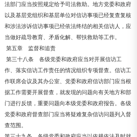
法部门应当按照规定给予司法救助。地方党委和政府
以及基层党组织和基层单位对信访事项已经复查复核
和涉法涉诉信访事项已经依法终结的相关信访人，应
当做好疏导教育、矛盾化解、帮扶救助等工作。
第五章 监督和追责
第三十八条 各级党委和政府应当对开展信访工
作、落实信访工作责任的情况组织专项督查。信访工
作联席会议及其办公室、党委和政府信访部门应当根
据工作需要开展督查，就发现的问题向有关地方和部
门进行反馈，重要问题向本级党委和政府报告。各级
党委和政府督查部门应当将疑难复杂信访问题列入督
查范围。
第三十九条 各级党委和政府应当以依规依法及时就