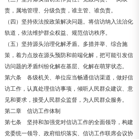
责，属地管理、分级负责，谁主管、谁负责。
（四）坚持依法按政策解决问题。将信访纳入法治化
轨道，依法维护群众权益、规范信访秩序。
（五）坚持源头治理化解矛盾。多措并举、综合施
策，着力点放在源头预防和前端化解，把可能引发信
访问题的矛盾纠纷化解在基层、化解在萌芽状态。
第六条 各级机关、单位应当畅通信访渠道，做好信
访工作，认真处理信访事项，倾听人民群众建议、意
见和要求，接受人民群众监督，为人民群众服务。
第二章 信访工作体制
第七条 坚持和加强党对信访工作的全面领导，构建
党委统一领导、政府组织落实、信访工作联席会议协