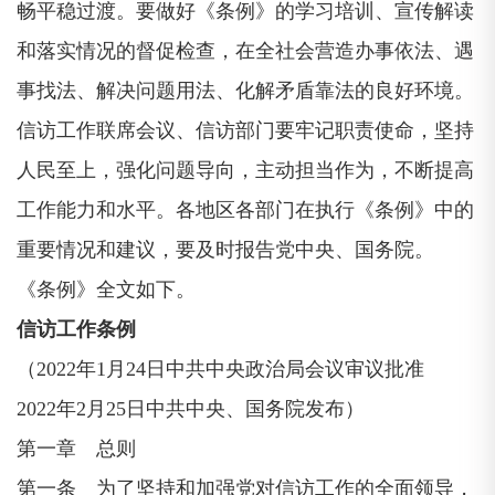
畅平稳过渡。要做好《条例》的学习培训、宣传解读
和落实情况的督促检查，在全社会营造办事依法、遇
事找法、解决问题用法、化解矛盾靠法的良好环境。
信访工作联席会议、信访部门要牢记职责使命，坚持
人民至上，强化问题导向，主动担当作为，不断提高
工作能力和水平。各地区各部门在执行《条例》中的
重要情况和建议，要及时报告党中央、国务院。
《条例》全文如下。
信访工作条例
（2022年1月24日中共中央政治局会议审议批准
2022年2月25日中共中央、国务院发布）
第一章 总则
第一条 为了坚持和加强党对信访工作的全面领导，