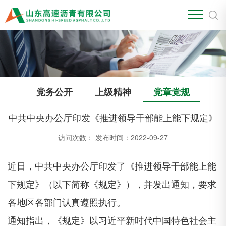
党务公开
上级精神
党章党规
中共中央办公厅印发《推进领导干部能上能下规定》
访问次数：
发布时间：2022-09-27
近日，中共中央办公厅印发了《推进领导干部能上能
下规定》（以下简称《规定》），并发出通知，要求
各地区各部门认真遵照执行。
通知指出，《规定》以习近平新时代中国特色社会主