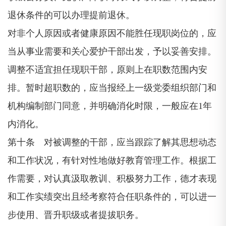
退休条件的可以办理提前退休。
对非个人原因或者健康原因不能胜任现职岗位的，应
当从事业需要和关心爱护干部出发，予以妥善安排。
调整不适宜担任现职干部，原则上在职数范围内安
排。暂时超职数的，应当报经上一级党委组织部门和
机构编制部门同意，并明确消化时限，一般应在1年
内消化。
第十条 对被调整的干部，应当跟踪了解其思想动态
和工作状况，有针对性地做好教育管理工作。根据工
作需要，对认真汲取教训、积极努力工作，德才表现
和工作实绩突出且经考察符合任职条件的，可以进一
步使用、晋升职级或者提拔职务。