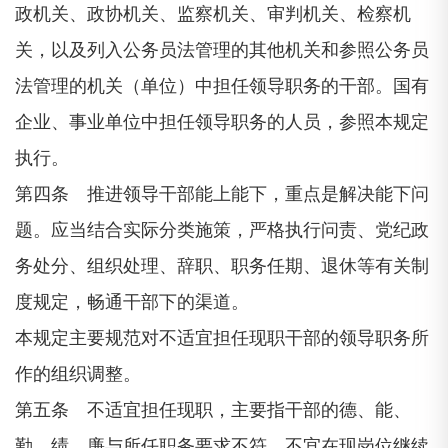
政机关、政协机关、监察机关、审判机关、检察机
关，以及列入公务员法管理的其他机关和参照公务员
法管理的机关（单位）中担任领导职务的干部。国有
企业、事业单位中担任领导职务的人员，参照本规定
执行。
第四条 推进领导干部能上能下，重点是解决能下问
题。应当结合实际分类施策，严格执行问责、党纪政
务处分、组织处理、辞职、职务任期、退休等有关制
度规定，畅通干部下的渠道。
本规定主要规范对不适宜担任现职干部的领导职务所
作的组织调整。
第五条 不适宜担任现职，主要指干部的德、能、
勤、绩、廉与所任职务要求不符，不宜在现岗位继续