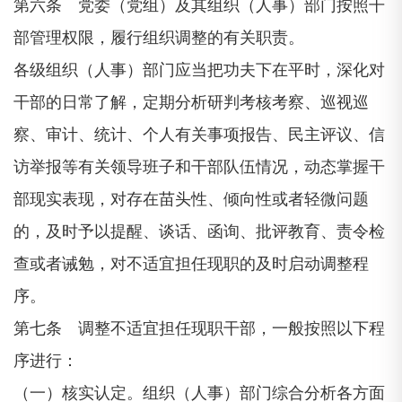
第六条 党委（党组）及其组织（人事）部门按照干
部管理权限，履行组织调整的有关职责。
各级组织（人事）部门应当把功夫下在平时，深化对
干部的日常了解，定期分析研判考核考察、巡视巡
察、审计、统计、个人有关事项报告、民主评议、信
访举报等有关领导班子和干部队伍情况，动态掌握干
部现实表现，对存在苗头性、倾向性或者轻微问题
的，及时予以提醒、谈话、函询、批评教育、责令检
查或者诫勉，对不适宜担任现职的及时启动调整程
序。
第七条 调整不适宜担任现职干部，一般按照以下程
序进行：
（一）核实认定。组织（人事）部门综合分析各方面