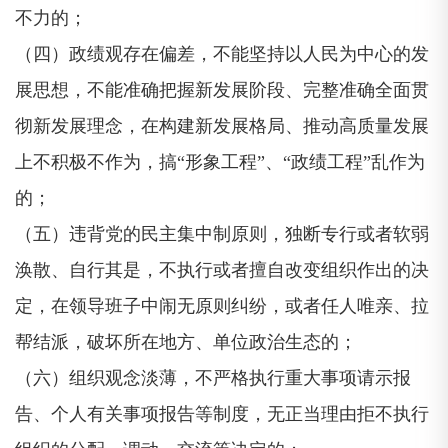
不力的；
（四）政绩观存在偏差，不能坚持以人民为中心的发
展思想，不能准确把握新发展阶段、完整准确全面贯
彻新发展理念，在构建新发展格局、推动高质量发展
上不积极不作为，搞“形象工程”、“政绩工程”乱作为
的；
（五）违背党的民主集中制原则，独断专行或者软弱
涣散、自行其是，不执行或者擅自改变组织作出的决
定，在领导班子中闹无原则纠纷，或者任人唯亲、拉
帮结派，破坏所在地方、单位政治生态的；
（六）组织观念淡薄，不严格执行重大事项请示报
告、个人有关事项报告等制度，无正当理由拒不执行