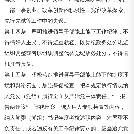
干部干事创业、改革创新的积极性，宽容改革探索、
先行先试等工作中的失误。
第十四条 严明推进领导干部能上能下工作纪律，不
得搞好人主义，不得避重就轻、以党纪政务处分规避
组织调整或者以组织调整代替党纪政务处分，不得借
机打击报复。
第十五条 积极营造推进领导干部能上能下的制度环
境和舆论氛围，加强督促检查，把本规定执行情况纳
入党委（党组）履行全面从严治党主体责任、“一报
告两评议”、巡视巡察、选人用人专项检查等内容，
纳入党委（党组）书记年度考核述职内容。对严重不
负责任，或者违反有关工作纪律要求的，应当追究党