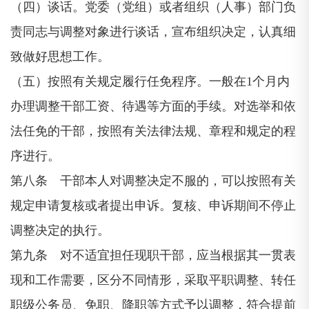
（四）谈话。党委（党组）或者组织（人事）部门负
责同志与调整对象进行谈话，宣布组织决定，认真细
致做好思想工作。
（五）按照有关规定履行任免程序。一般在1个月内
办理调整干部工资、待遇等方面的手续。对选举和依
法任免的干部，按照有关法律法规、章程和规定的程
序进行。
第八条 干部本人对调整决定不服的，可以按照有关
规定申请复核或者提出申诉。复核、申诉期间不停止
调整决定的执行。
第九条 对不适宜担任现职干部，应当根据其一贯表
现和工作需要，区分不同情形，采取平职调整、转任
职级公务员、免职、降职等方式予以调整，符合提前