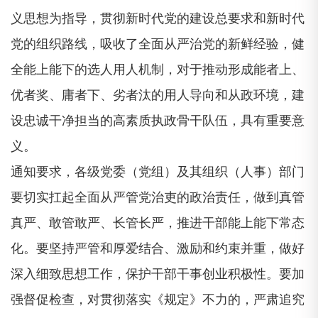
义思想为指导，贯彻新时代党的建设总要求和新时代
党的组织路线，吸收了全面从严治党的新鲜经验，健
全能上能下的选人用人机制，对于推动形成能者上、
优者奖、庸者下、劣者汰的用人导向和从政环境，建
设忠诚干净担当的高素质执政骨干队伍，具有重要意
义。
通知要求，各级党委（党组）及其组织（人事）部门
要切实扛起全面从严管党治吏的政治责任，做到真管
真严、敢管敢严、长管长严，推进干部能上能下常态
化。要坚持严管和厚爱结合、激励和约束并重，做好
深入细致思想工作，保护干部干事创业积极性。要加
强督促检查，对贯彻落实《规定》不力的，严肃追究