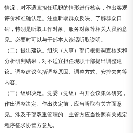
情况，对不适宜担任现职的情形进行核实，作出客观
评价和准确认定。注重听取群众反映、了解群众口
碑，特别是听取工作对象、服务对象等相关人员的意
见。必要时可以与干部本人谈话听取说明。
（二）提出建议。组织（人事）部门根据调查核实和
分析研判结果，对不适宜担任现职干部提出调整建
议。调整建议包括调整原因、调整方式、安排去向等
内容。
（三）组织决定。党委（党组）召开会议集体研究，
作出调整决定。作出决定前，应当听取有关方面意
见。涉及干部双重管理的，主管方应当按照有关规定
程序征求协管方意见。