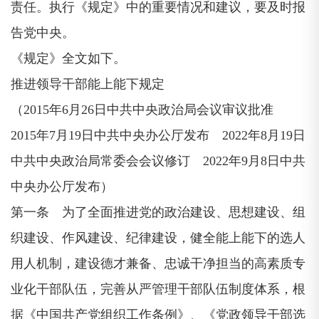
责任。执行《规定》中的重要情况和建议，要及时报
告党中央。
《规定》全文如下。
推进领导干部能上能下规定
（2015年6月26日中共中央政治局会议审议批准
2015年7月19日中共中央办公厅发布 2022年8月19日
中共中央政治局常委会会议修订 2022年9月8日中共
中央办公厅发布）
第一条 为了全面推进党的政治建设、思想建设、组
织建设、作风建设、纪律建设，健全能上能下的选人
用人机制，建设德才兼备、忠诚干净担当的高素质专
业化干部队伍，完善从严管理干部队伍制度体系，根
据《中国共产党组织工作条例》、《党政领导干部选