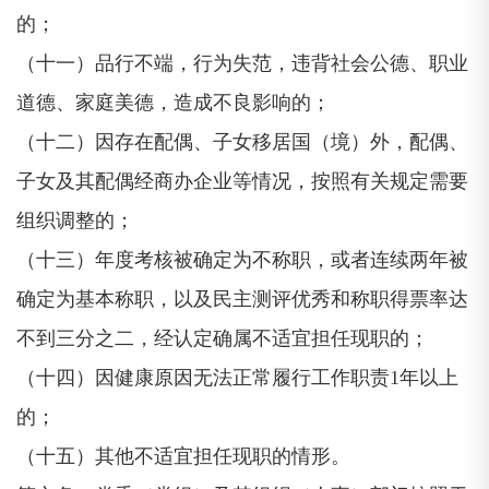
的；
（十一）品行不端，行为失范，违背社会公德、职业
道德、家庭美德，造成不良影响的；
（十二）因存在配偶、子女移居国（境）外，配偶、
子女及其配偶经商办企业等情况，按照有关规定需要
组织调整的；
（十三）年度考核被确定为不称职，或者连续两年被
确定为基本称职，以及民主测评优秀和称职得票率达
不到三分之二，经认定确属不适宜担任现职的；
（十四）因健康原因无法正常履行工作职责1年以上
的；
（十五）其他不适宜担任现职的情形。