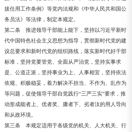
拔任用工作条例》等党内法规和《中华人民共和国公
务员法》等法律，制定本规定。
第二条 推进领导干部能上能下，坚持以习近平新时
代中国特色社会主义思想为指导，贯彻新时代党的建
设总要求和新时代党的组织路线，落实新时代好干部
标准，坚持党要管党、全面从严治党，坚持实事求
是、公道正派，坚持事业为上、人事相宜，坚持依法
依规、积极稳妥，着力解决不担当、不作为、乱作为
等问题，促使领导干部自觉践行“三严三实”要求，推
动形成能者上、优者奖、庸者下、劣者汰的用人导向
和从政环境。
第三条 本规定适用于各级党的机关、人大机关、行