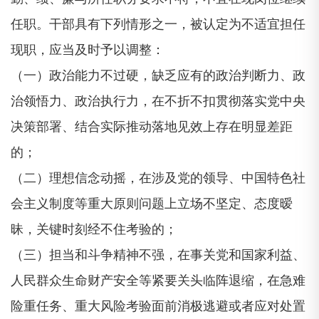
任职。干部具有下列情形之一，被认定为不适宜担任
现职，应当及时予以调整：
（一）政治能力不过硬，缺乏应有的政治判断力、政
治领悟力、政治执行力，在不折不扣贯彻落实党中央
决策部署、结合实际推动落地见效上存在明显差距
的；
（二）理想信念动摇，在涉及党的领导、中国特色社
会主义制度等重大原则问题上立场不坚定、态度暧
昧，关键时刻经不住考验的；
（三）担当和斗争精神不强，在事关党和国家利益、
人民群众生命财产安全等紧要关头临阵退缩，在急难
险重任务、重大风险考验面前消极逃避或者应对处置