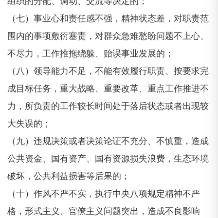
组织的分配、调动、交流等决定的；
（七）事业心和责任感不强，精神状态差，对职责范
围内的事项敷衍塞责，对群众急难愁盼问题不上心、
不尽力，工作推拖绕躲、贻误事业发展的；
（八）领导能力不足，不能有效履行职责、按要求完
成目标任务，重大战略、重要改革、重点工作推进不
力，所负责的工作较长时间处于落后状态或者出现较
大失误的；
（九）违规决策或者决策论证不充分、不慎重，造成
公共资金、国有资产、国有资源损失浪费，生态环境
破坏，公共利益损害等后果的；
（十）作风不严不实，执行中央八项规定精神不严
格，形式主义、官僚主义问题突出，造成不良影响