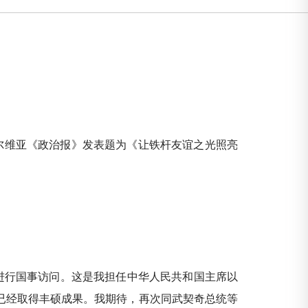
塞尔维亚《政治报》发表题为《让铁杆友谊之光照亮
进行国事访问。这是我担任中华人民共和国主席以
已经取得丰硕成果。我期待，再次同武契奇总统等