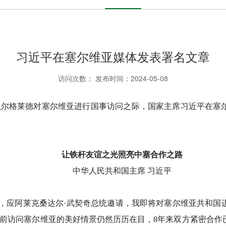
习近平在塞尔维亚媒体发表署名文章
访问次数：
发布时间：2024-05-08
在赴贝尔格莱德对塞尔维亚进行国事访问之际，国家主席习近平在
让铁杆友谊之光照亮中塞合作之路
中华人民共和国主席 习近平
，应阿莱克桑达尔·武契奇总统邀请，我即将对塞尔维亚共和国
年前访问塞尔维亚的美好情景仍然历历在目，8年来双方紧密合作