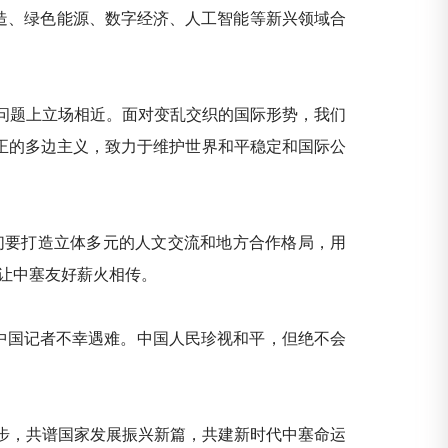
造、绿色能源、数字经济、人工智能等新兴领域合
问题上立场相近。面对变乱交织的国际形势，我们
正的多边主义，致力于维护世界和平稳定和国际公
们要打造立体多元的人文交流和地方合作格局，用
，让中塞友好薪火相传。
中国记者不幸遇难。中国人民珍视和平，但绝不会
步，共谱国家发展振兴新篇，共建新时代中塞命运