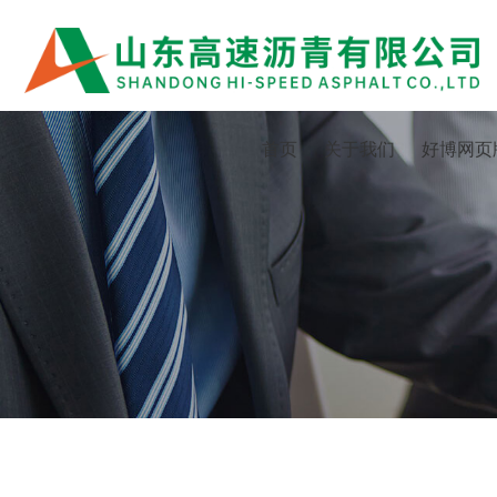
首页
关于我们
好博网页