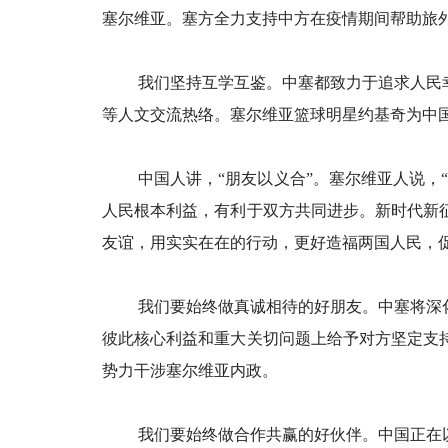
塞尔维亚。塞方全力支持中方在疫情期间帮助旅
我们坚持互学互鉴。中塞都致力于追求人民
等人文交流热络。塞尔维亚篮球明星约基奇为中
中国人讲，“朋友以义合”。塞尔维亚人说
人民根本利益，有利于双方共同进步。新时代新
友谊，用实实在在的行动，更好造福两国人民，
我们要始终做真诚相待的好朋友。中塞将深
彼此核心利益和重大关切问题上给予对方坚定支
势力干涉塞尔维亚内政。
我们要始终做合作共赢的好伙伴。中国正在