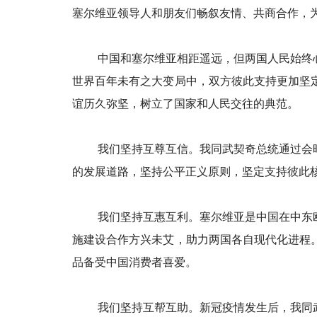
塞尔维亚领导人和朋友们畅叙友情、共商合作，
中国和塞尔维亚相距遥远，但两国人民始终
世界百年未有之大变局中，双方彼此支持更加坚
谊历久弥坚，树立了国家和人民交往的典范。
我们坚持互尊互信。我同武契奇总统通过会
的发展道路，坚持公平正义原则，坚定支持彼此
我们坚持互惠互利。塞尔维亚是中国在中东
施建设合作方兴未艾，助力两国各自现代化进程。
品备受中国消费者喜爱。
我们坚持互帮互助。新冠疫情发生后，我同