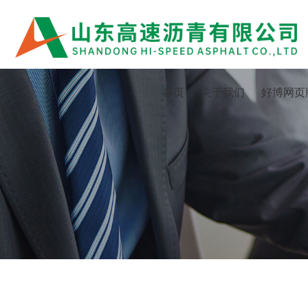
首页
关于我们
好博网页