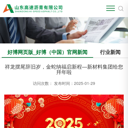
好博网页版_好博（中国）官网新闻
行业新闻
祥龙摆尾辞旧岁，金蛇纳福启新程—新材料集团给您
拜年啦
访问次数：
发布时间：2025-01-29