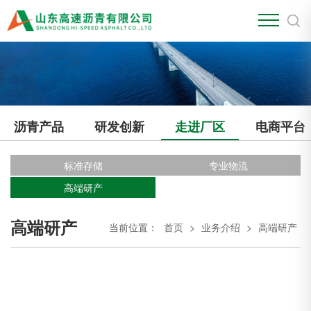
沥青产品
研发创新
走进厂区
电商平台
标准存储
专业物流
高端研产
高端研产
当前位置：
首页
>
业务介绍
>
高端研产
创新研发中心