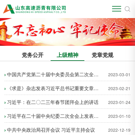
党务公开
上级精神
党章党规
中国共产党第二十届中央委员会第二次全体会议公报 （2023年2月28日中国共产党第二十届中央委员会第二次全体会议通过）
2023-03-01
《求是》杂志发表习近平总书记重要文章《当前经济工作的几个重大问题》
2023-02-21
习近平：在二〇二三年春节团拜会上的讲话
2023-01-24
习近平在二十届中央纪委二次全会上发表重要讲话
2023-01-10
中共中央政治局召开会议 习近平主持会议
2022-12-19