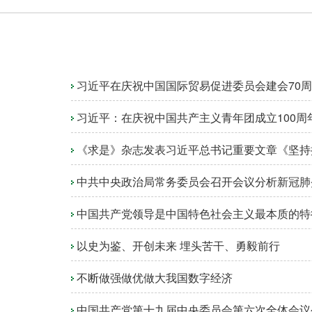
习近平在庆祝中国国际贸易促进委员会建会70
习近平：在庆祝中国共产主义青年团成立100周
《求是》杂志发表习近平总书记重要文章《坚持把解
中共中央政治局常务委员会召开会议分析新冠肺
中国共产党领导是中国特色社会主义最本质的特
以史为鉴、开创未来 埋头苦干、勇毅前行
不断做强做优做大我国数字经济
中国共产党第十九届中央委员会第六次全体会议