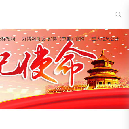
招标招聘
好博网页版_好博（中国）官网
重大信息公开