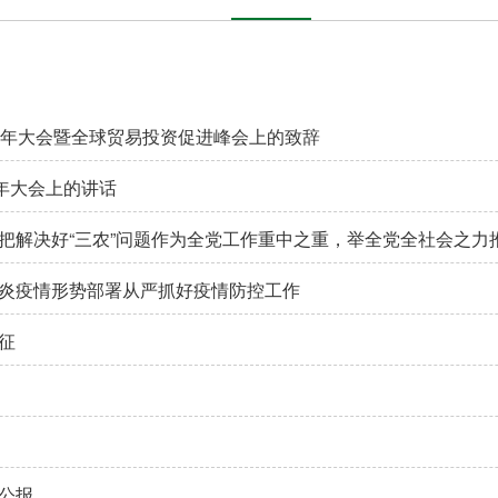
周年大会暨全球贸易投资促进峰会上的致辞
年大会上的讲话
决好“三农”问题作为全党工作重中之重，举全党全社会之力推动乡村
炎疫情形势部署从严抓好疫情防控工作
征
公报